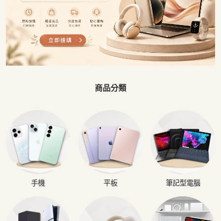
商品分類
手機
平板
筆記型電腦