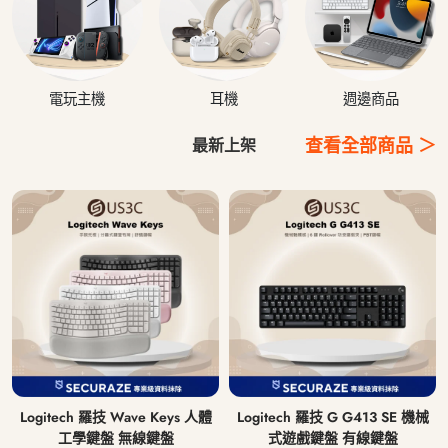
電玩主機
耳機
週邊商品
查看全部商品 ＞
最新上架
Logitech 羅技 Wave Keys 人體
Logitech 羅技 G G413 SE 機械
工學鍵盤 無線鍵盤
式遊戲鍵盤 有線鍵盤