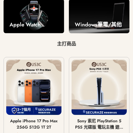
Windows筆電/其他
Apple Watch
主打商品
Apple iPhone 17 Pro Max
Sony 索尼 PlayStation 5
256G 512G 1T 2T
PS5 光碟版 電玩主機 遊戲