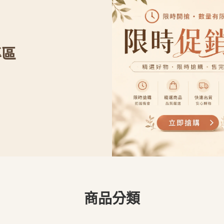
專區
商品分類