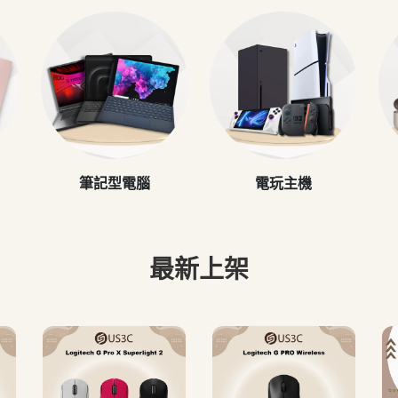
筆記型電腦
電玩主機
最新上架