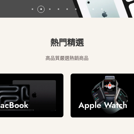
熱門精選
高品質嚴選熱銷商品
acBook
Apple Watch