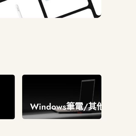
Windows筆電/其他