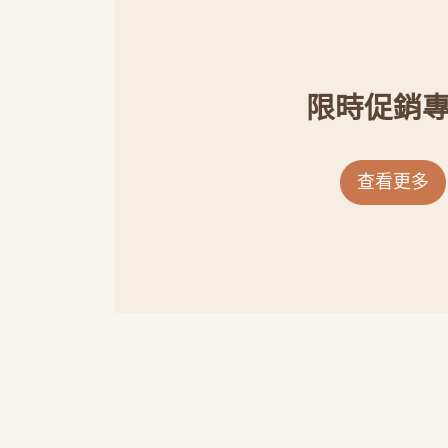
限時促銷
查看更多