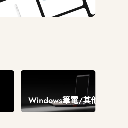
Windows筆電/其他