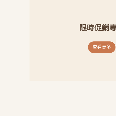
限時促銷
查看更多