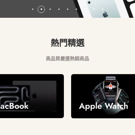
熱門精選
高品質嚴選熱銷商品
acBook
Apple Watch