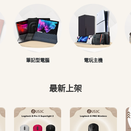
筆記型電腦
電玩主機
最新上架