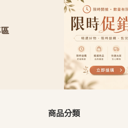
專區
商品分類